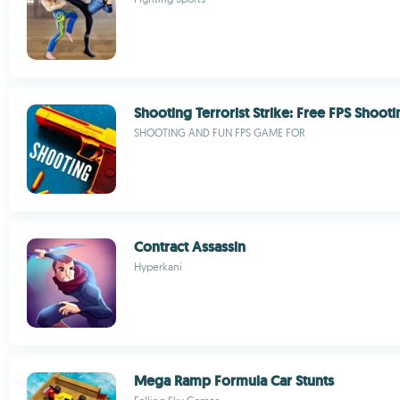
Shooting Terrorist Strike: Free FPS Shoo
SHOOTING AND FUN FPS GAME FOR
Contract Assassin
Hyperkani
Mega Ramp Formula Car Stunts