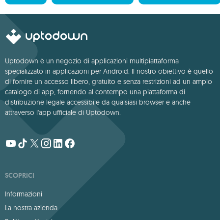
Uptodown è un negozio di applicazioni multipiattaforma
specializzato in applicazioni per Android. Il nostro obiettivo è quello
di fornire un accesso libero, gratuito e senza restrizioni ad un ampio
catalogo di app, fornendo al contempo una piattaforma di
distribuzione legale accessibile da qualsiasi browser e anche
attraverso l'app ufficiale di Uptodown.
SCOPRICI
Informazioni
La nostra azienda