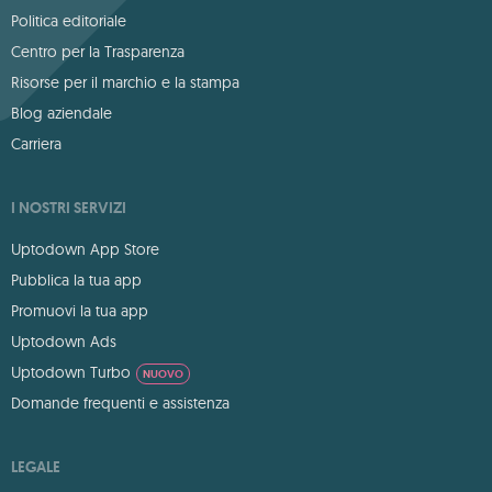
Politica editoriale
Centro per la Trasparenza
Risorse per il marchio e la stampa
Blog aziendale
Carriera
I NOSTRI SERVIZI
Uptodown App Store
Pubblica la tua app
Promuovi la tua app
Uptodown Ads
Uptodown Turbo
NUOVO
Domande frequenti e assistenza
LEGALE