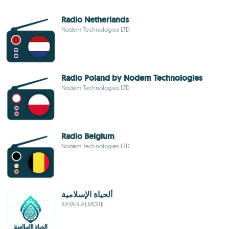
Radio Netherlands
Nodem Technologies LTD
Radio Poland by Nodem Technologies
Nodem Technologies LTD
Radio Belgium
Nodem Technologies LTD
ألحياة الإسلامية
RAYAN ALMORE