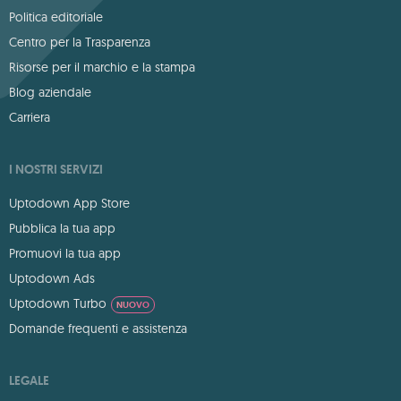
Politica editoriale
Centro per la Trasparenza
Risorse per il marchio e la stampa
Blog aziendale
Carriera
I NOSTRI SERVIZI
Uptodown App Store
Pubblica la tua app
Promuovi la tua app
Uptodown Ads
Uptodown Turbo
NUOVO
Domande frequenti e assistenza
LEGALE