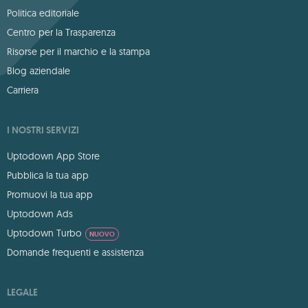
Politica editoriale
Centro per la Trasparenza
Risorse per il marchio e la stampa
Blog aziendale
Carriera
I NOSTRI SERVIZI
Uptodown App Store
Pubblica la tua app
Promuovi la tua app
Uptodown Ads
Uptodown Turbo
NUOVO
Domande frequenti e assistenza
LEGALE