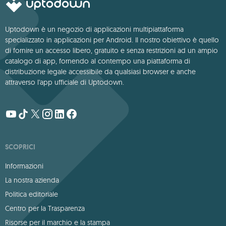
Uptodown è un negozio di applicazioni multipiattaforma
specializzato in applicazioni per Android. Il nostro obiettivo è quello
di fornire un accesso libero, gratuito e senza restrizioni ad un ampio
catalogo di app, fornendo al contempo una piattaforma di
distribuzione legale accessibile da qualsiasi browser e anche
attraverso l'app ufficiale di Uptodown.
SCOPRICI
Informazioni
La nostra azienda
Politica editoriale
Centro per la Trasparenza
Risorse per il marchio e la stampa