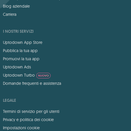
Blog aziendale
Carriera
I NOSTRI SERVIZI
Uptodown App Store
Pubblica la tua app
Promuovi la tua app
Uptodown Ads
Uptodown Turbo
NUOVO
Domande frequenti e assistenza
LEGALE
Termini di servizio per gli utenti
Privacy e politica dei cookie
Impostazioni cookie