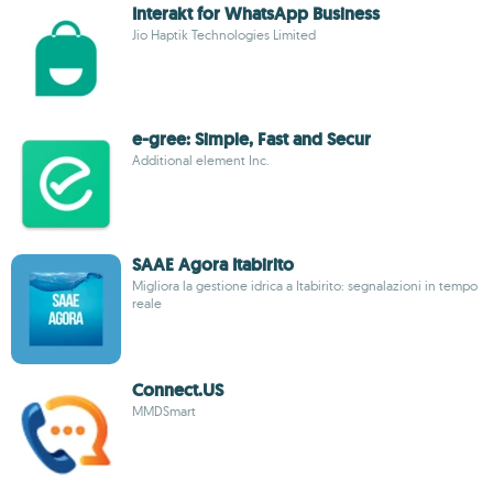
Interakt for WhatsApp Business
Jio Haptik Technologies Limited
e-gree: Simple, Fast and Secur
Additional element Inc.
SAAE Agora Itabirito
Migliora la gestione idrica a Itabirito: segnalazioni in tempo
reale
Connect.US
MMDSmart