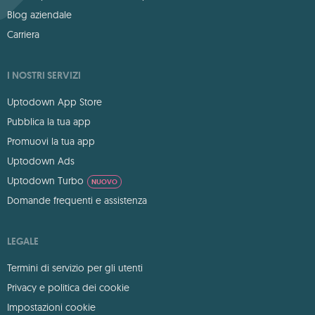
Blog aziendale
Carriera
I NOSTRI SERVIZI
Uptodown App Store
Pubblica la tua app
Promuovi la tua app
Uptodown Ads
Uptodown Turbo
NUOVO
Domande frequenti e assistenza
LEGALE
Termini di servizio per gli utenti
Privacy e politica dei cookie
Impostazioni cookie