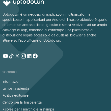
Uptodown è un negozio di applicazioni multipiattaforma
specializzato in applicazioni per Android. Il nostro obiettivo è quello
di fornire un accesso libero, gratuito e senza restrizioni ad un ampio
catalogo di app, fornendo al contempo una piattaforma di
distribuzione legale accessibile da qualsiasi browser e anche
attraverso l'app ufficiale di Uptodown.
SCOPRICI
Informazioni
La nostra azienda
Politica editoriale
Centro per la Trasparenza
Risorse per il marchio e la stampa