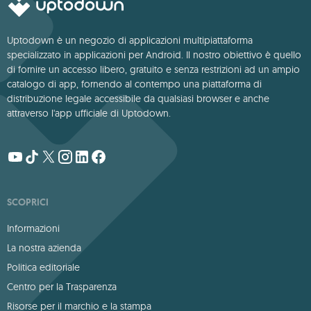
Uptodown è un negozio di applicazioni multipiattaforma
specializzato in applicazioni per Android. Il nostro obiettivo è quello
di fornire un accesso libero, gratuito e senza restrizioni ad un ampio
catalogo di app, fornendo al contempo una piattaforma di
distribuzione legale accessibile da qualsiasi browser e anche
attraverso l'app ufficiale di Uptodown.
SCOPRICI
Informazioni
La nostra azienda
Politica editoriale
Centro per la Trasparenza
Risorse per il marchio e la stampa