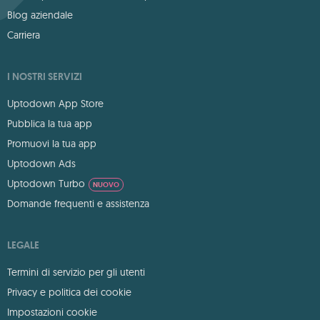
Blog aziendale
Carriera
I NOSTRI SERVIZI
Uptodown App Store
Pubblica la tua app
Promuovi la tua app
Uptodown Ads
Uptodown Turbo
NUOVO
Domande frequenti e assistenza
LEGALE
Termini di servizio per gli utenti
Privacy e politica dei cookie
Impostazioni cookie