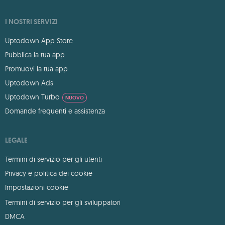
I NOSTRI SERVIZI
Uptodown App Store
Pubblica la tua app
Promuovi la tua app
Uptodown Ads
Uptodown Turbo
NUOVO
Domande frequenti e assistenza
LEGALE
Termini di servizio per gli utenti
Privacy e politica dei cookie
Impostazioni cookie
Termini di servizio per gli sviluppatori
DMCA