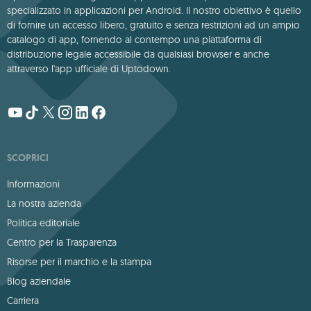
specializzato in applicazioni per Android. Il nostro obiettivo è quello
di fornire un accesso libero, gratuito e senza restrizioni ad un ampio
catalogo di app, fornendo al contempo una piattaforma di
distribuzione legale accessibile da qualsiasi browser e anche
attraverso l'app ufficiale di Uptodown.
SCOPRICI
Informazioni
La nostra azienda
Politica editoriale
Centro per la Trasparenza
Risorse per il marchio e la stampa
Blog aziendale
Carriera