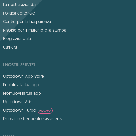
La nostra azienda
Politica editoriale
Centro per la Trasparenza
Risorse per il marchio e la stampa
Blog aziendale
Carriera
I NOSTRI SERVIZI
Uptodown App Store
Pubblica la tua app
Promuovi la tua app
Uptodown Ads
Uptodown Turbo
NUOVO
Domande frequenti e assistenza