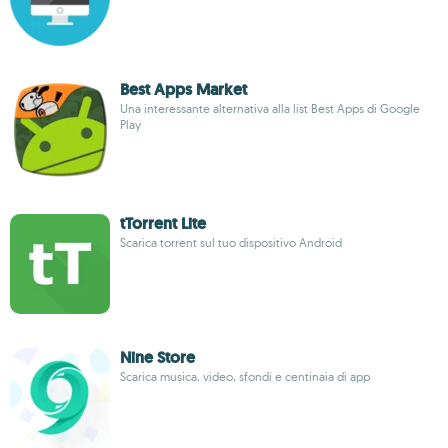
Best Apps Market
Una interessante alternativa alla list Best Apps di Google
Play
tTorrent Lite
Scarica torrent sul tuo dispositivo Android
Nine Store
Scarica musica, video, sfondi e centinaia di app