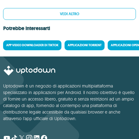
VEDI ALTRO
Potrebbe interessarti
APP VIDEO DOWNLOADER DI TIKTOK
APPLICAZIONI TORRENT
APPLICAZIONI OPE
Uptodown è un negozio di applicazioni multipiattaforma
specializzato in applicazioni per Android. Il nostro obiettivo è quello
di fornire un accesso libero, gratuito e senza restrizioni ad un ampio
catalogo di app, fornendo al contempo una piattaforma di
distribuzione legale accessibile da qualsiasi browser e anche
attraverso l'app ufficiale di Uptodown.