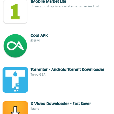
1Mobile Market Lite
Un negozio di applicazioni alternativo per Android
Cool APK
酷安网
Torrenter - Android Torrent Downloader
Turbo G&A
X Video Downloader - Fast Saver
ibrand