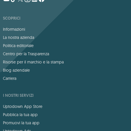
SCOPRICI
Informazioni
La nostra azienda
Politica editoriale
Centro per la Trasparenza
Risorse per il marchio e la stampa
Blog aziendale
Carriera
I NOSTRI SERVIZI
Uptodown App Store
Pubblica la tua app
Promuovi la tua app