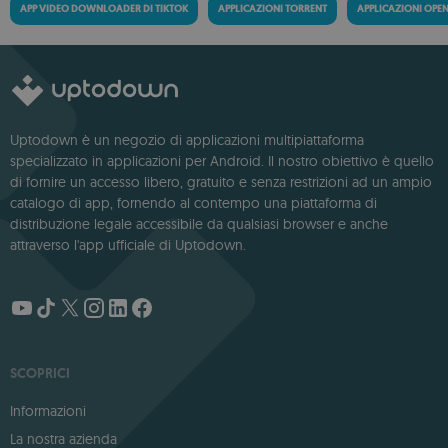
APP VIDEO DOWNLOADER DI TIKTOK
APPLICAZIONI TORRENT
APPLICAZIONI OPE
Uptodown è un negozio di applicazioni multipiattaforma
specializzato in applicazioni per Android. Il nostro obiettivo è quello
di fornire un accesso libero, gratuito e senza restrizioni ad un ampio
catalogo di app, fornendo al contempo una piattaforma di
distribuzione legale accessibile da qualsiasi browser e anche
attraverso l'app ufficiale di Uptodown.
SCOPRICI
Informazioni
La nostra azienda