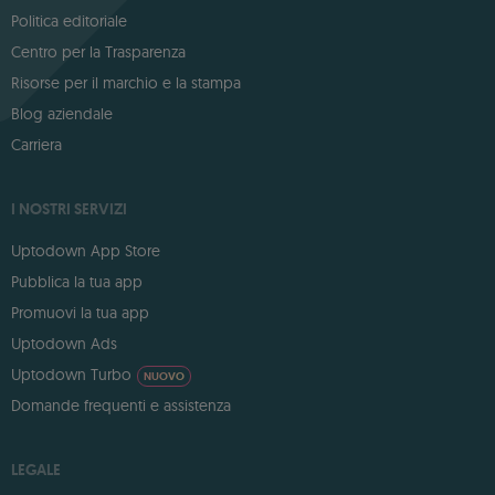
Politica editoriale
Centro per la Trasparenza
Risorse per il marchio e la stampa
Blog aziendale
Carriera
I NOSTRI SERVIZI
Uptodown App Store
Pubblica la tua app
Promuovi la tua app
Uptodown Ads
Uptodown Turbo
NUOVO
Domande frequenti e assistenza
LEGALE