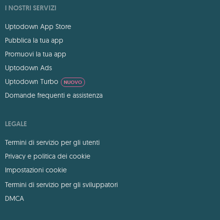
I NOSTRI SERVIZI
Uptodown App Store
Pubblica la tua app
Promuovi la tua app
Uptodown Ads
Uptodown Turbo
NUOVO
Domande frequenti e assistenza
LEGALE
Termini di servizio per gli utenti
Privacy e politica dei cookie
Impostazioni cookie
Termini di servizio per gli sviluppatori
DMCA