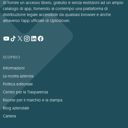
di fornire un accesso libero, gratuito e senza restrizioni ad un ampio
catalogo di app, fornendo al contempo una piattaforma di
distribuzione legale accessibile da qualsiasi browser e anche
attraverso l'app ufficiale di Uptodown.
SCOPRICI
Informazioni
La nostra azienda
Politica editoriale
Centro per la Trasparenza
Risorse per il marchio e la stampa
Blog aziendale
Carriera