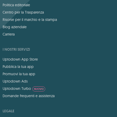
Politica editoriale
Centro per la Trasparenza
Risorse per il marchio e la stampa
Blog aziendale
Carriera
I NOSTRI SERVIZI
Uptodown App Store
Pubblica la tua app
Promuovi la tua app
Uptodown Ads
Uptodown Turbo
NUOVO
Domande frequenti e assistenza
LEGALE