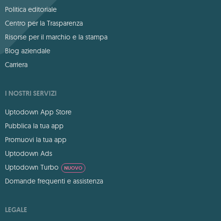
Politica editoriale
Centro per la Trasparenza
Risorse per il marchio e la stampa
Blog aziendale
Carriera
I NOSTRI SERVIZI
Uptodown App Store
Pubblica la tua app
Promuovi la tua app
Uptodown Ads
Uptodown Turbo
NUOVO
Domande frequenti e assistenza
LEGALE