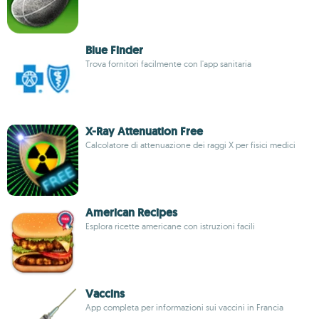
Blue Finder
Trova fornitori facilmente con l'app sanitaria
X-Ray Attenuation Free
Calcolatore di attenuazione dei raggi X per fisici medici
American Recipes
Esplora ricette americane con istruzioni facili
Vaccins
App completa per informazioni sui vaccini in Francia