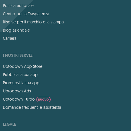
Politica editoriale
Centro per la Trasparenza
Risorse per il marchio e la stampa
Blog aziendale
Carriera
I NOSTRI SERVIZI
Uptodown App Store
Pubblica la tua app
Promuovi la tua app
Uptodown Ads
Uptodown Turbo
NUOVO
Domande frequenti e assistenza
LEGALE