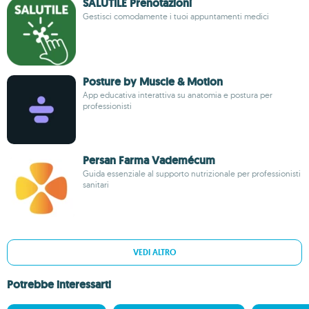
SALUTILE Prenotazioni
Gestisci comodamente i tuoi appuntamenti medici
Posture by Muscle & Motion
App educativa interattiva su anatomia e postura per
professionisti
Persan Farma Vademécum
Guida essenziale al supporto nutrizionale per professionisti
sanitari
VEDI ALTRO
Potrebbe interessarti