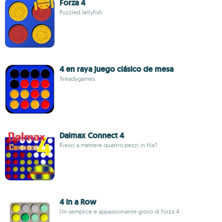
Forza 4
Puzzled Jellyfish
4 en raya juego clásico de mesa
Xreadygames
Dalmax Connect 4
Riesci a mettere quattro pezzi in fila?
4 in a Row
Un semplice e appassionante gioco di forza 4