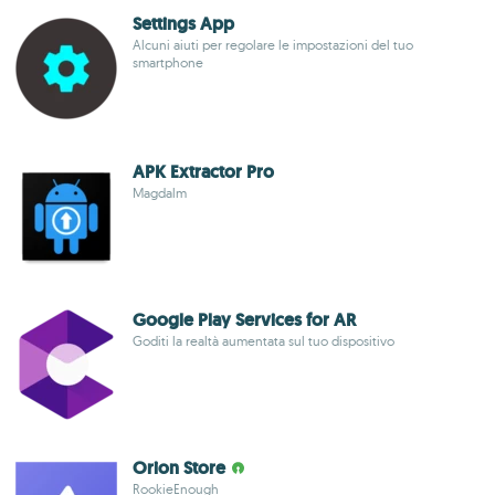
Settings App
Alcuni aiuti per regolare le impostazioni del tuo
smartphone
APK Extractor Pro
Magdalm
Google Play Services for AR
Goditi la realtà aumentata sul tuo dispositivo
Orion Store
RookieEnough