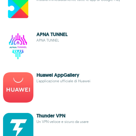
APNA TUNNEL
APNA TUNNEL
Huawei AppGallery
L'applicazione ufficiale di Huawei
Thunder VPN
Un VPN veloce e sicuro da usare