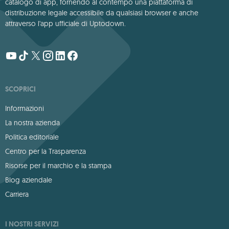
catalogo di app, fornendo al contempo una piattaforma di
distribuzione legale accessibile da qualsiasi browser e anche
attraverso l'app ufficiale di Uptodown.
SCOPRICI
Informazioni
La nostra azienda
Politica editoriale
Centro per la Trasparenza
Risorse per il marchio e la stampa
Blog aziendale
Carriera
I NOSTRI SERVIZI