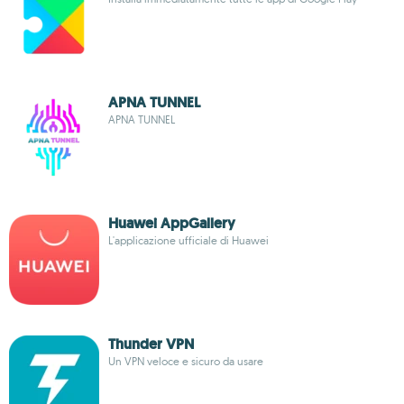
APNA TUNNEL
APNA TUNNEL
Huawei AppGallery
L'applicazione ufficiale di Huawei
Thunder VPN
Un VPN veloce e sicuro da usare