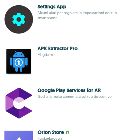
Settings App
Alcuni aiuti per regolare le impostazioni del tuo
smartphone
APK Extractor Pro
Magdalm
Google Play Services for AR
Goditi la realtà aumentata sul tuo dispositivo
Orion Store
RookieEnough