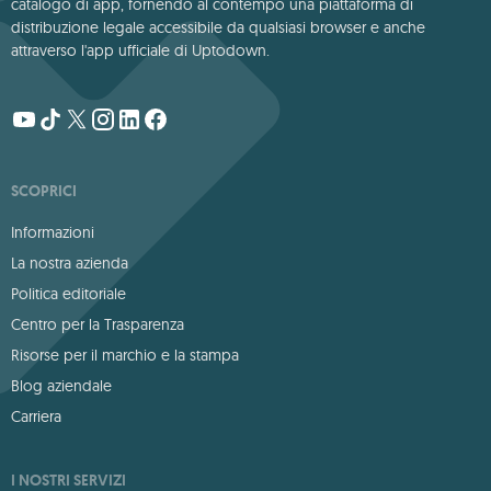
catalogo di app, fornendo al contempo una piattaforma di
distribuzione legale accessibile da qualsiasi browser e anche
attraverso l'app ufficiale di Uptodown.
SCOPRICI
Informazioni
La nostra azienda
Politica editoriale
Centro per la Trasparenza
Risorse per il marchio e la stampa
Blog aziendale
Carriera
I NOSTRI SERVIZI