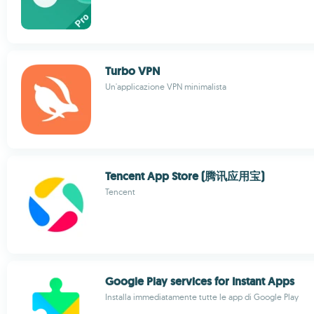
Turbo VPN
Un'applicazione VPN minimalista
Tencent App Store (腾讯应用宝)
Tencent
Google Play services for Instant Apps
Installa immediatamente tutte le app di Google Play