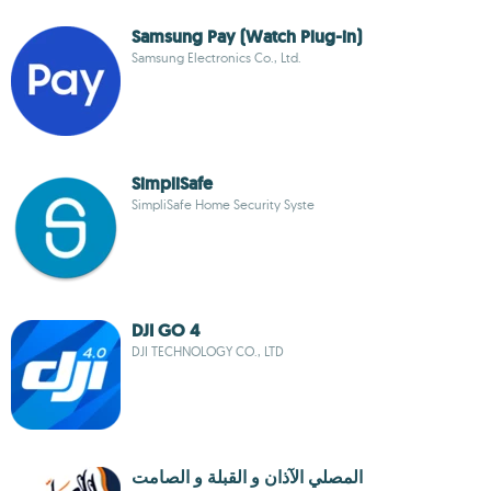
Samsung Pay (Watch Plug-in)
Samsung Electronics Co., Ltd.
SimpliSafe
SimpliSafe Home Security Syste
DJI GO 4
DJI TECHNOLOGY CO., LTD
المصلي الآذان و القبلة و الصامت