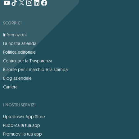
SCOPRICI
Informazioni
La nostra azienda
Politica editoriale
Centro per la Trasparenza
Risorse per il marchio e la stampa
Blog aziendale
Carriera
I NOSTRI SERVIZI
Uptodown App Store
Pubblica la tua app
Promuovi la tua app