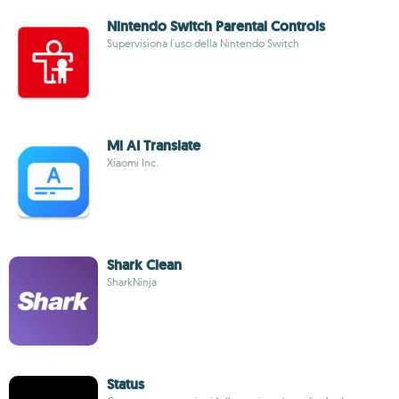
Nintendo Switch Parental Controls
Supervisiona l'uso della Nintendo Switch
Mi AI Translate
Xiaomi Inc.
Shark Clean
SharkNinja
Status