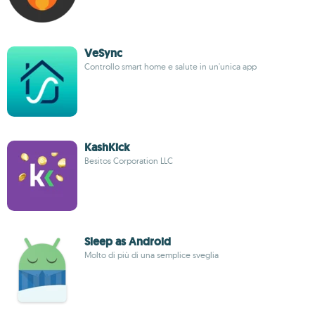
VeSync
Controllo smart home e salute in un'unica app
KashKick
Besitos Corporation LLC
Sleep as Android
Molto di più di una semplice sveglia