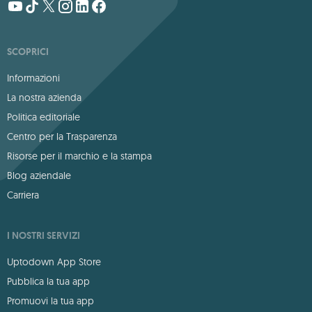
SCOPRICI
Informazioni
La nostra azienda
Politica editoriale
Centro per la Trasparenza
Risorse per il marchio e la stampa
Blog aziendale
Carriera
I NOSTRI SERVIZI
Uptodown App Store
Pubblica la tua app
Promuovi la tua app