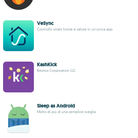
VeSync
Controllo smart home e salute in un'unica app
KashKick
Besitos Corporation LLC
Sleep as Android
Molto di più di una semplice sveglia