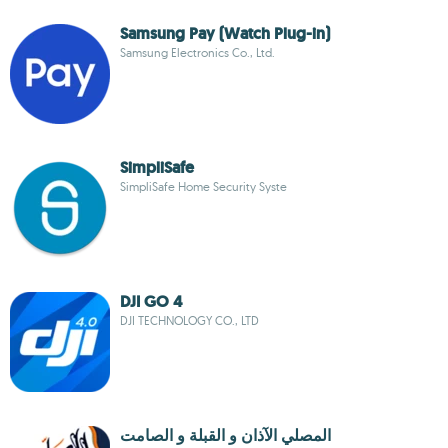
Samsung Pay (Watch Plug-in)
Samsung Electronics Co., Ltd.
SimpliSafe
SimpliSafe Home Security Syste
DJI GO 4
DJI TECHNOLOGY CO., LTD
المصلي الآذان و القبلة و الصامت