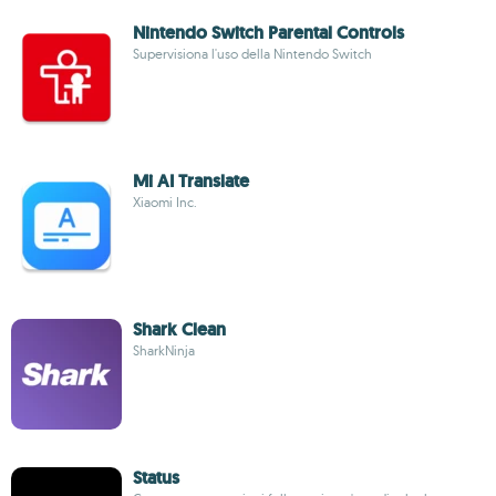
Nintendo Switch Parental Controls
Supervisiona l'uso della Nintendo Switch
Mi AI Translate
Xiaomi Inc.
Shark Clean
SharkNinja
Status