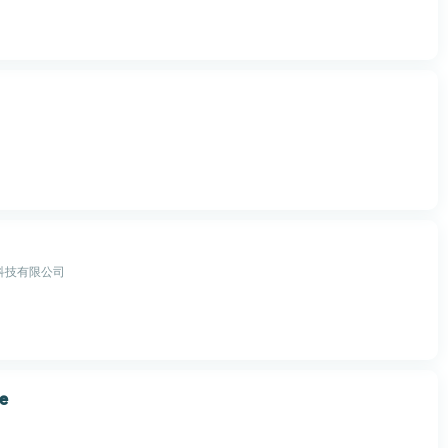
科技有限公司
fe