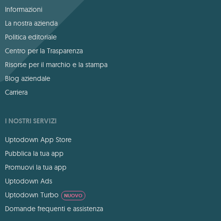
Informazioni
La nostra azienda
Politica editoriale
Centro per la Trasparenza
Risorse per il marchio e la stampa
Blog aziendale
Carriera
I NOSTRI SERVIZI
Uptodown App Store
Pubblica la tua app
Promuovi la tua app
Uptodown Ads
Uptodown Turbo
NUOVO
Domande frequenti e assistenza