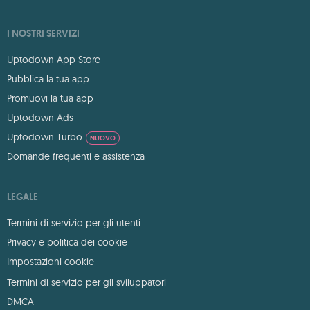
I NOSTRI SERVIZI
Uptodown App Store
Pubblica la tua app
Promuovi la tua app
Uptodown Ads
Uptodown Turbo
NUOVO
Domande frequenti e assistenza
LEGALE
Termini di servizio per gli utenti
Privacy e politica dei cookie
Impostazioni cookie
Termini di servizio per gli sviluppatori
DMCA