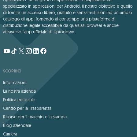
specializzato in applicazioni per Android. Il nostro obiettivo è quello
di fornire un accesso libero, gratuito e senza restrizioni ad un ampio
catalogo di app, fornendo al contempo una piattaforma di
distribuzione legale accessibile da qualsiasi browser e anche
attraverso l'app ufficiale di Uptodown.
SCOPRICI
Informazioni
La nostra azienda
Politica editoriale
Centro per la Trasparenza
Risorse per il marchio e la stampa
Blog aziendale
Carriera