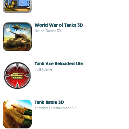
World War of Tanks 3D
Nation Games 3D
Tank Ace Reloaded Lite
RESETgame
Tank Battle 3D
Kitmaker Entertainment S.A.