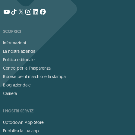
SCOPRICI
Informazioni
La nostra azienda
Politica editoriale
Centro per la Trasparenza
Risorse per il marchio e la stampa
Blog aziendale
Carriera
I NOSTRI SERVIZI
Uptodown App Store
Pubblica la tua app