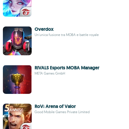
Overdox
Un'unica fusione tra MOBA e battle royale
RIVALS Esports MOBA Manager
META Games GmbH
RoV: Arena of Valor
Good Mobile Games Private Limited