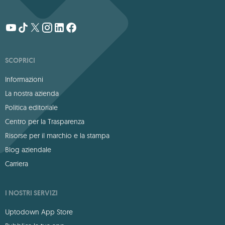
SCOPRICI
Informazioni
La nostra azienda
Politica editoriale
Centro per la Trasparenza
Risorse per il marchio e la stampa
Blog aziendale
Carriera
I NOSTRI SERVIZI
Uptodown App Store