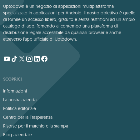
Uptodown è un negozio di applicazioni multipiattaforma
specializzato in applicazioni per Android. Il nostro obiettivo è quello
di fornire un accesso libero, gratuito e senza restrizioni ad un ampio
catalogo di app, fornendo al contempo una piattaforma di
distribuzione legale accessibile da qualsiasi browser e anche
attraverso l'app ufficiale di Uptodown.
SCOPRICI
Informazioni
La nostra azienda
Politica editoriale
Centro per la Trasparenza
Risorse per il marchio e la stampa
Blog aziendale