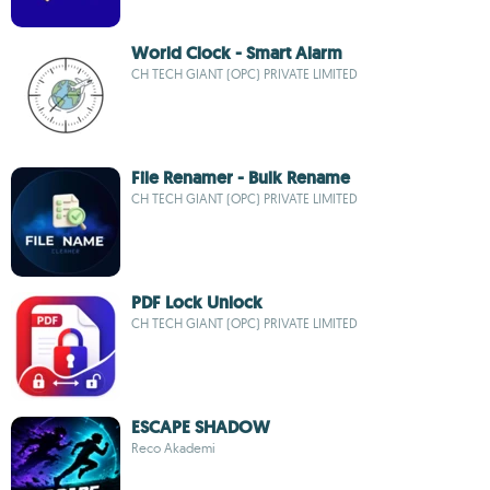
World Clock - Smart Alarm
CH TECH GIANT (OPC) PRIVATE LIMITED
File Renamer - Bulk Rename
CH TECH GIANT (OPC) PRIVATE LIMITED
PDF Lock Unlock
CH TECH GIANT (OPC) PRIVATE LIMITED
ESCAPE SHADOW
Reco Akademi