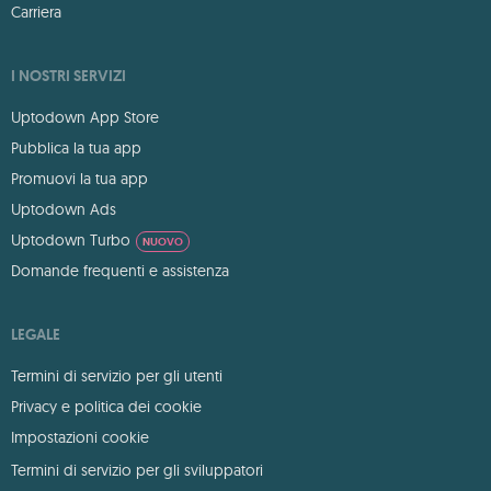
Carriera
I NOSTRI SERVIZI
Uptodown App Store
Pubblica la tua app
Promuovi la tua app
Uptodown Ads
Uptodown Turbo
NUOVO
Domande frequenti e assistenza
LEGALE
Termini di servizio per gli utenti
Privacy e politica dei cookie
Impostazioni cookie
Termini di servizio per gli sviluppatori