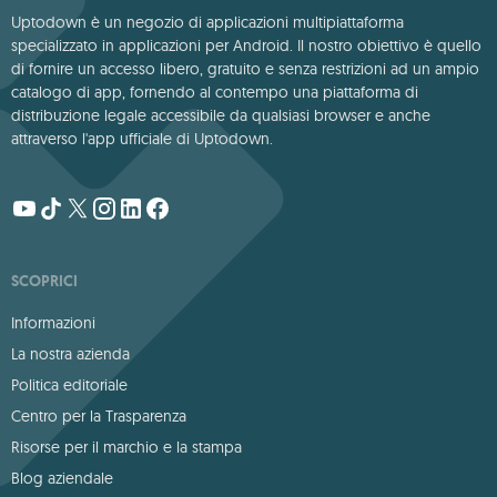
Uptodown è un negozio di applicazioni multipiattaforma
specializzato in applicazioni per Android. Il nostro obiettivo è quello
di fornire un accesso libero, gratuito e senza restrizioni ad un ampio
catalogo di app, fornendo al contempo una piattaforma di
distribuzione legale accessibile da qualsiasi browser e anche
attraverso l'app ufficiale di Uptodown.
SCOPRICI
Informazioni
La nostra azienda
Politica editoriale
Centro per la Trasparenza
Risorse per il marchio e la stampa
Blog aziendale