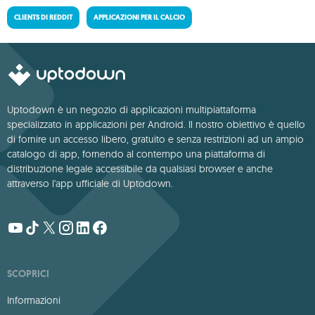
CLIENTS DI REDDIT
APPLICAZIONI PER IL CALCIO
Uptodown è un negozio di applicazioni multipiattaforma
specializzato in applicazioni per Android. Il nostro obiettivo è quello
di fornire un accesso libero, gratuito e senza restrizioni ad un ampio
catalogo di app, fornendo al contempo una piattaforma di
distribuzione legale accessibile da qualsiasi browser e anche
attraverso l'app ufficiale di Uptodown.
SCOPRICI
Informazioni