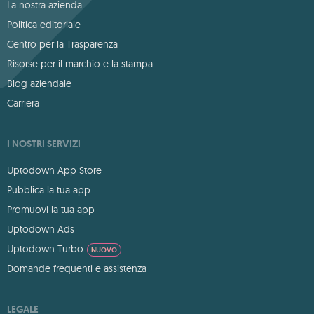
La nostra azienda
Politica editoriale
Centro per la Trasparenza
Risorse per il marchio e la stampa
Blog aziendale
Carriera
I NOSTRI SERVIZI
Uptodown App Store
Pubblica la tua app
Promuovi la tua app
Uptodown Ads
Uptodown Turbo
NUOVO
Domande frequenti e assistenza
LEGALE