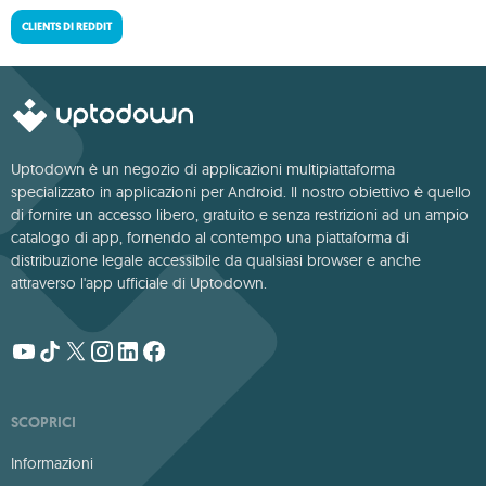
CLIENTS DI REDDIT
Uptodown è un negozio di applicazioni multipiattaforma
specializzato in applicazioni per Android. Il nostro obiettivo è quello
di fornire un accesso libero, gratuito e senza restrizioni ad un ampio
catalogo di app, fornendo al contempo una piattaforma di
distribuzione legale accessibile da qualsiasi browser e anche
attraverso l'app ufficiale di Uptodown.
SCOPRICI
Informazioni