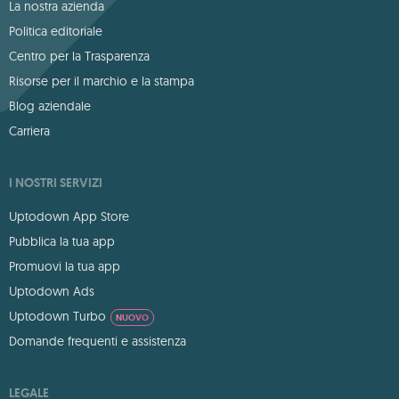
La nostra azienda
Politica editoriale
Centro per la Trasparenza
Risorse per il marchio e la stampa
Blog aziendale
Carriera
I NOSTRI SERVIZI
Uptodown App Store
Pubblica la tua app
Promuovi la tua app
Uptodown Ads
Uptodown Turbo
NUOVO
Domande frequenti e assistenza
LEGALE