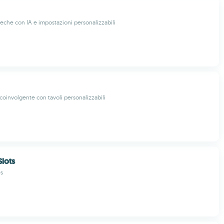
reche con IA e impostazioni personalizzabili
 coinvolgente con tavoli personalizzabili
Slots
es