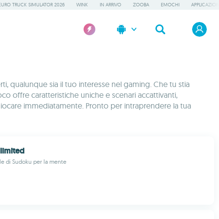
EURO TRUCK SIMULATOR 2026
WINK
IN ARRIVO
ZOOBA
EMOCHI
APPLICAZION
ti, qualunque sia il tuo interesse nel gaming. Che tu stia
 offre caratteristiche uniche e scenari accattivanti,
 giocare immediatamente. Pronto per intraprendere la tua
limited
zle di Sudoku per la mente