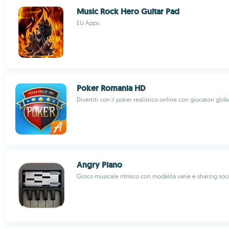
Music Rock Hero Guitar Pad
EU Apps
Poker Romania HD
Divertiti con il poker realistico online con giocatori glob
Angry Piano
Gioco musicale ritmico con modalità varie e sharing soc