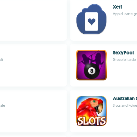
Xeri
App di carte g
SexyPool
ali
Gioco biliardo
Australian 
iale
Slots and Poki