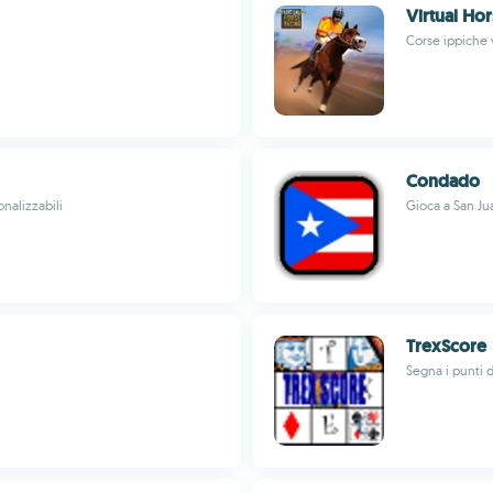
Virtual Ho
Corse ippiche v
Condado
nalizzabili
Gioca a San Ju
TrexScore
Segna i punti d