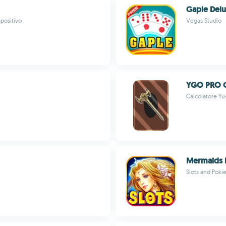
Gaple Del
spositivo
Vegas Studio
YGO PRO C
Calcolatore Yu
Mermaids M
Slots and Poki