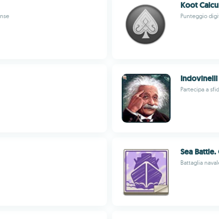
Koot Calcu
ense
Punteggio digit
Indovinelli
Partecipa a sfi
Sea Battle.
Battaglia nava