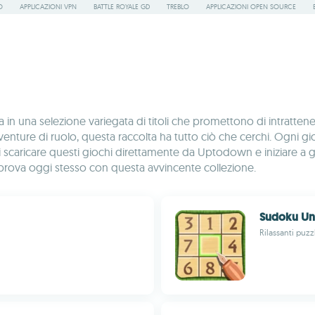
O
APPLICAZIONI VPN
BATTLE ROYALE GD
TREBLO
APPLICAZIONI OPEN SOURCE
 in una selezione variegata di titoli che promettono di intrattener
ture di ruolo, questa raccolta ha tutto ciò che cerchi. Ogni gioco
i scaricare questi giochi direttamente da Uptodown e iniziare a
la prova oggi stesso con questa avvincente collezione.
Sudoku Un
Rilassanti puz