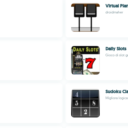
Virtual Pia
droidmaher
Daily Slots
Gioco di slot g
Sudoku Cla
Migliora logic