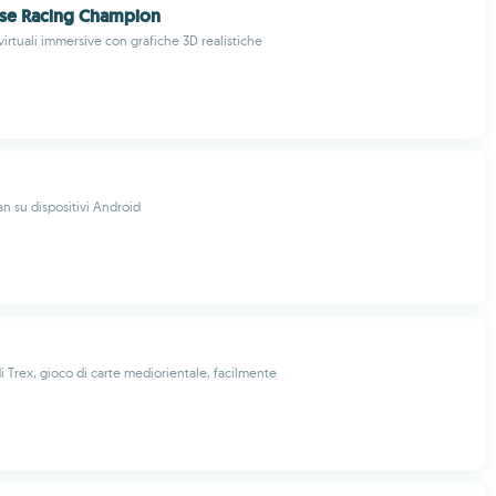
rse Racing Champion
irtuali immersive con grafiche 3D realistiche
an su dispositivi Android
i Trex, gioco di carte mediorientale, facilmente