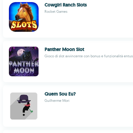
Cowgirl Ranch Slots
Rocket Games
Panther Moon Slot
Gioco di slot avvincente con bonus e funzionalità entus
Quem Sou Eu?
Guilherme Mori