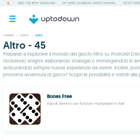
ARES: THE IRON VANGUARD
MY HERO ACADEMIA UNITED SURVIVAL
TICKET HER
ANDROID
/
GIOCHI
/
ALTRO
Altro - 45
Preparati a esplorare il mondo dei giochi Altro su Android! Entra
risolvendo enigmi, elaborando strategie o immergendoti in avven
assicurandoti sempre nuove esperienze da vivere. Inoltre, puo
prossima avventura di gioco? Scopri le possibilità e mettiti al
Bones Free
App di domino con funzioni multiplayer e chat