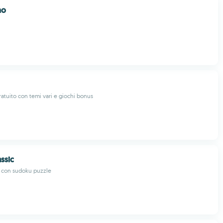
no
ratuito con temi vari e giochi bonus
ssic
a con sudoku puzzle