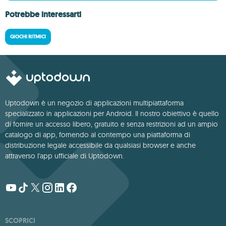
Potrebbe interessarti
GIOCHI RITMICI
Uptodown è un negozio di applicazioni multipiattaforma
specializzato in applicazioni per Android. Il nostro obiettivo è quello
di fornire un accesso libero, gratuito e senza restrizioni ad un ampio
catalogo di app, fornendo al contempo una piattaforma di
distribuzione legale accessibile da qualsiasi browser e anche
attraverso l'app ufficiale di Uptodown.
SCOPRICI