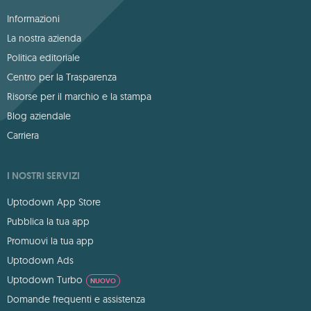
Informazioni
La nostra azienda
Politica editoriale
Centro per la Trasparenza
Risorse per il marchio e la stampa
Blog aziendale
Carriera
I NOSTRI SERVIZI
Uptodown App Store
Pubblica la tua app
Promuovi la tua app
Uptodown Ads
Uptodown Turbo
NUOVO
Domande frequenti e assistenza