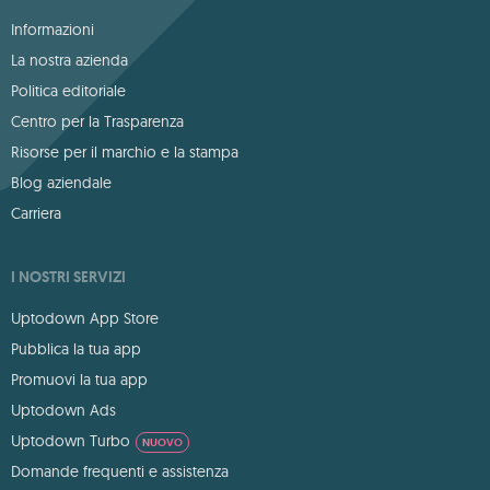
Informazioni
La nostra azienda
Politica editoriale
Centro per la Trasparenza
Risorse per il marchio e la stampa
Blog aziendale
Carriera
I NOSTRI SERVIZI
Uptodown App Store
Pubblica la tua app
Promuovi la tua app
Uptodown Ads
Uptodown Turbo
NUOVO
Domande frequenti e assistenza