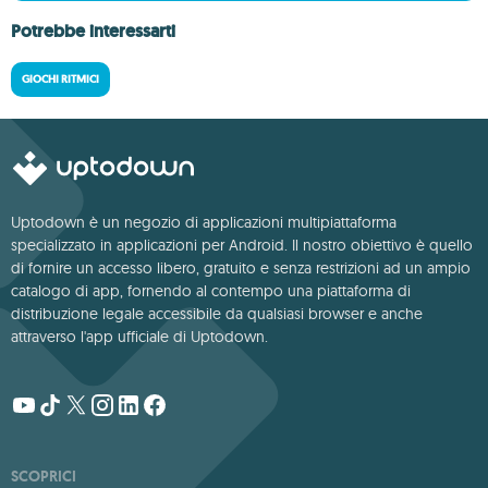
Potrebbe interessarti
GIOCHI RITMICI
Uptodown è un negozio di applicazioni multipiattaforma
specializzato in applicazioni per Android. Il nostro obiettivo è quello
di fornire un accesso libero, gratuito e senza restrizioni ad un ampio
catalogo di app, fornendo al contempo una piattaforma di
distribuzione legale accessibile da qualsiasi browser e anche
attraverso l'app ufficiale di Uptodown.
SCOPRICI