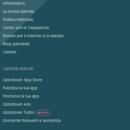
Informazioni
La nostra azienda
Politica editoriale
Centro per la Trasparenza
Risorse per il marchio e la stampa
Blog aziendale
Carriera
I NOSTRI SERVIZI
Uptodown App Store
Pubblica la tua app
Promuovi la tua app
Uptodown Ads
Uptodown Turbo
NUOVO
Domande frequenti e assistenza