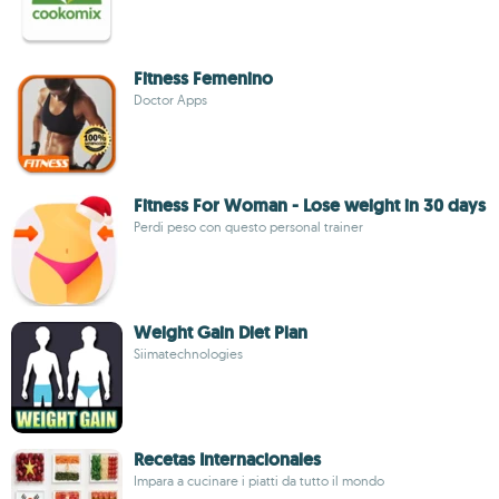
Fitness Femenino
Doctor Apps
Fitness For Woman - Lose weight in 30 days
Perdi peso con questo personal trainer
Weight Gain Diet Plan
Siimatechnologies
Recetas Internacionales
Impara a cucinare i piatti da tutto il mondo