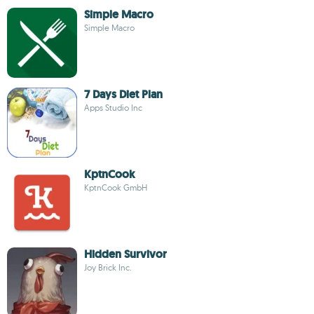
Simple Macro
Simple Macro
7 Days Diet Plan
Apps Studio Inc
KptnCook
KptnCook GmbH
Hidden Survivor
Joy Brick Inc.