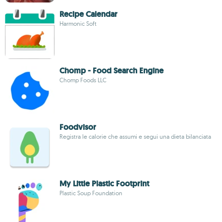
Recipe Calendar
Harmonic Soft
Chomp - Food Search Engine
Chomp Foods LLC
Foodvisor
Registra le calorie che assumi e segui una dieta bilanciata
My Little Plastic Footprint
Plastic Soup Foundation