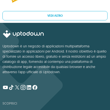
VEDI ALTRO
Uptodown è un negozio di applicazioni multipiattaforma
specializzato in applicazioni per Android. Il nostro obiettivo è quello
di fornire un accesso libero, gratuito e senza restrizioni ad un ampio
catalogo di app, fornendo al contempo una piattaforma di
distribuzione legale accessibile da qualsiasi browser e anche
attraverso l'app ufficiale di Uptodown.
SCOPRICI