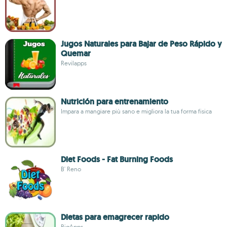
Jugos Naturales para Bajar de Peso Rápido y
Quemar
Revilapps
Nutrición para entrenamiento
Impara a mangiare più sano e migliora la tua forma fisica
Diet Foods - Fat Burning Foods
B' Reno
Dietas para emagrecer rapido
BigApps