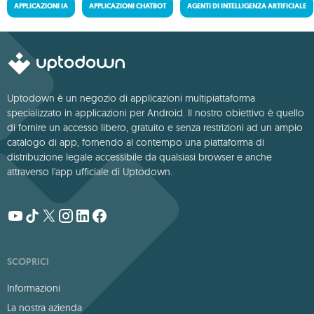
APPLICAZIONI IA
APPLICAZIONI CHATBOT
AGENTI DI INTELLIGENZA ARTIFICIALE
Uptodown è un negozio di applicazioni multipiattaforma
specializzato in applicazioni per Android. Il nostro obiettivo è quello
di fornire un accesso libero, gratuito e senza restrizioni ad un ampio
catalogo di app, fornendo al contempo una piattaforma di
distribuzione legale accessibile da qualsiasi browser e anche
attraverso l'app ufficiale di Uptodown.
SCOPRICI
Informazioni
La nostra azienda