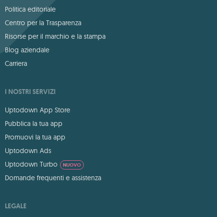
Politica editoriale
Centro per la Trasparenza
Risorse per il marchio e la stampa
Blog aziendale
Carriera
I NOSTRI SERVIZI
Uptodown App Store
Pubblica la tua app
Promuovi la tua app
Uptodown Ads
Uptodown Turbo
NUOVO
Domande frequenti e assistenza
LEGALE