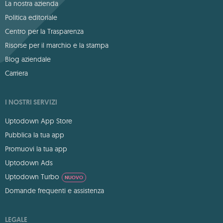
La nostra azienda
Politica editoriale
Centro per la Trasparenza
Risorse per il marchio e la stampa
Blog aziendale
Carriera
I NOSTRI SERVIZI
Uptodown App Store
Pubblica la tua app
Promuovi la tua app
Uptodown Ads
Uptodown Turbo
NUOVO
Domande frequenti e assistenza
LEGALE