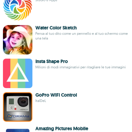
Water Color Sketch
Pensa al tuo dito come un pennello e al tuo schermo come
una tela
Insta Shape Pro
Milioni di modi immaginativi per ritagliare le tue immagini
GoPro WiFi Control
ItalDeL
Amazing Pictures Mobile