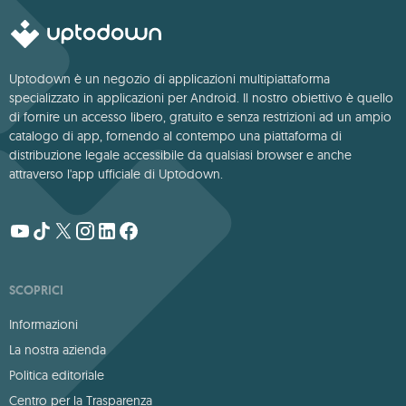
Uptodown è un negozio di applicazioni multipiattaforma
specializzato in applicazioni per Android. Il nostro obiettivo è quello
di fornire un accesso libero, gratuito e senza restrizioni ad un ampio
catalogo di app, fornendo al contempo una piattaforma di
distribuzione legale accessibile da qualsiasi browser e anche
attraverso l'app ufficiale di Uptodown.
SCOPRICI
Informazioni
La nostra azienda
Politica editoriale
Centro per la Trasparenza