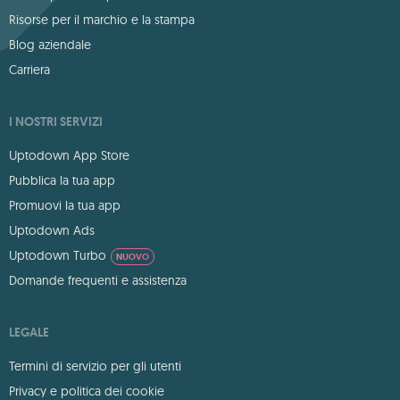
Risorse per il marchio e la stampa
Blog aziendale
Carriera
I NOSTRI SERVIZI
Uptodown App Store
Pubblica la tua app
Promuovi la tua app
Uptodown Ads
Uptodown Turbo
NUOVO
Domande frequenti e assistenza
LEGALE
Termini di servizio per gli utenti
Privacy e politica dei cookie