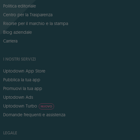
Politica editoriale
Centro per la Trasparenza
Risorse per il marchio e la stampa
Blog aziendale
Carriera
I NOSTRI SERVIZI
Uptodown App Store
Pubblica la tua app
Promuovi la tua app
Uptodown Ads
Uptodown Turbo
NUOVO
Domande frequenti e assistenza
LEGALE