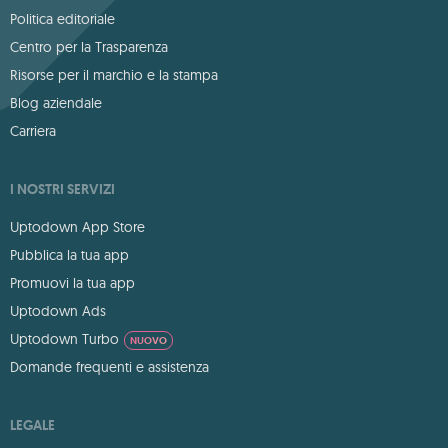
Politica editoriale
Centro per la Trasparenza
Risorse per il marchio e la stampa
Blog aziendale
Carriera
I NOSTRI SERVIZI
Uptodown App Store
Pubblica la tua app
Promuovi la tua app
Uptodown Ads
Uptodown Turbo
NUOVO
Domande frequenti e assistenza
LEGALE