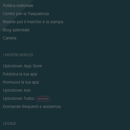
Politica editoriale
Centro per la Trasparenza
Risorse per il marchio e la stampa
Blog aziendale
Carriera
I NOSTRI SERVIZI
Uptodown App Store
Pubblica la tua app
Promuovi la tua app
Uptodown Ads
Uptodown Turbo
NUOVO
Domande frequenti e assistenza
LEGALE