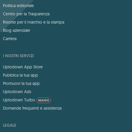
Politica editoriale
Centro per la Trasparenza
Risorse per il marchio e la stampa
Blog aziendale
Carriera
I NOSTRI SERVIZI
Uptodown App Store
Pubblica la tua app
Promuovi la tua app
Uptodown Ads
Uptodown Turbo
NUOVO
Domande frequenti e assistenza
LEGALE