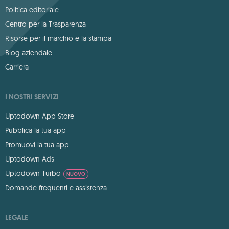
Politica editoriale
Centro per la Trasparenza
Risorse per il marchio e la stampa
Blog aziendale
Carriera
I NOSTRI SERVIZI
Uptodown App Store
Pubblica la tua app
Promuovi la tua app
Uptodown Ads
Uptodown Turbo
NUOVO
Domande frequenti e assistenza
LEGALE