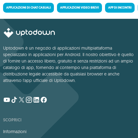
APPLICAZIONI DI CHAT CASUALI
APPLICAZIONI VIDEO BREVI
APP DI INCONTRI
Uptodown è un negozio di applicazioni multipiattaforma
specializzato in applicazioni per Android. Il nostro obiettivo è quello
di fornire un accesso libero, gratuito e senza restrizioni ad un ampio
catalogo di app, fornendo al contempo una piattaforma di
distribuzione legale accessibile da qualsiasi browser e anche
attraverso l'app ufficiale di Uptodown.
SCOPRICI
Informazioni