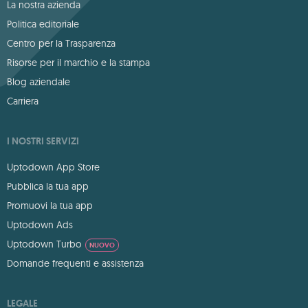
La nostra azienda
Politica editoriale
Centro per la Trasparenza
Risorse per il marchio e la stampa
Blog aziendale
Carriera
I NOSTRI SERVIZI
Uptodown App Store
Pubblica la tua app
Promuovi la tua app
Uptodown Ads
Uptodown Turbo
NUOVO
Domande frequenti e assistenza
LEGALE