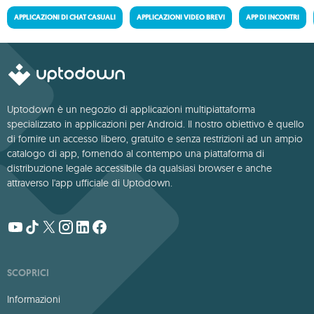
APPLICAZIONI DI CHAT CASUALI
APPLICAZIONI VIDEO BREVI
APP DI INCONTRI
Uptodown è un negozio di applicazioni multipiattaforma
specializzato in applicazioni per Android. Il nostro obiettivo è quello
di fornire un accesso libero, gratuito e senza restrizioni ad un ampio
catalogo di app, fornendo al contempo una piattaforma di
distribuzione legale accessibile da qualsiasi browser e anche
attraverso l'app ufficiale di Uptodown.
SCOPRICI
Informazioni