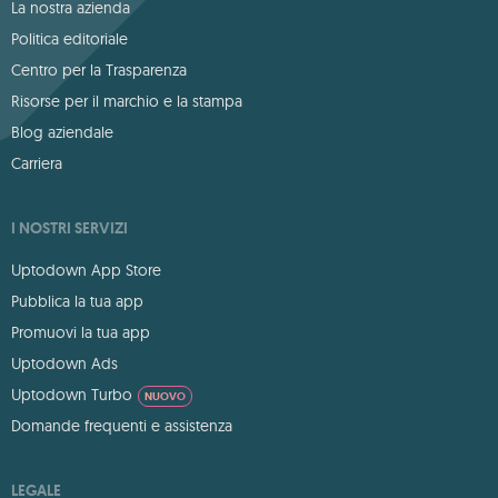
La nostra azienda
Politica editoriale
Centro per la Trasparenza
Risorse per il marchio e la stampa
Blog aziendale
Carriera
I NOSTRI SERVIZI
Uptodown App Store
Pubblica la tua app
Promuovi la tua app
Uptodown Ads
Uptodown Turbo
NUOVO
Domande frequenti e assistenza
LEGALE