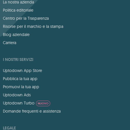
La nostra azienda
Politica editoriale
Centro per la Trasparenza
Risorse per il marchio e la stampa
Blog aziendale
Carriera
I NOSTRI SERVIZI
Uptodown App Store
Pubblica la tua app
Promuovi la tua app
Uptodown Ads
Uptodown Turbo
NUOVO
Domande frequenti e assistenza
LEGALE