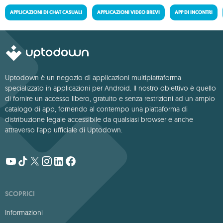
APPLICAZIONI DI CHAT CASUALI
APPLICAZIONI VIDEO BREVI
APP DI INCONTRI
Uptodown è un negozio di applicazioni multipiattaforma
specializzato in applicazioni per Android. Il nostro obiettivo è quello
di fornire un accesso libero, gratuito e senza restrizioni ad un ampio
catalogo di app, fornendo al contempo una piattaforma di
distribuzione legale accessibile da qualsiasi browser e anche
attraverso l'app ufficiale di Uptodown.
SCOPRICI
Informazioni