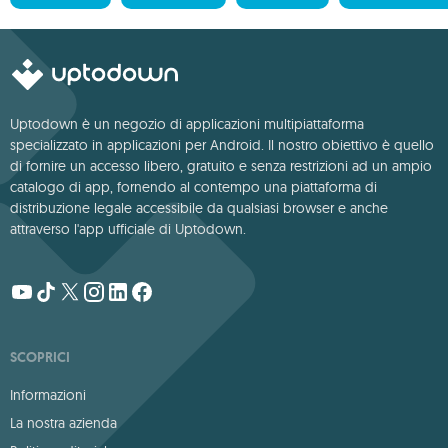
Uptodown è un negozio di applicazioni multipiattaforma
specializzato in applicazioni per Android. Il nostro obiettivo è quello
di fornire un accesso libero, gratuito e senza restrizioni ad un ampio
catalogo di app, fornendo al contempo una piattaforma di
distribuzione legale accessibile da qualsiasi browser e anche
attraverso l'app ufficiale di Uptodown.
SCOPRICI
Informazioni
La nostra azienda