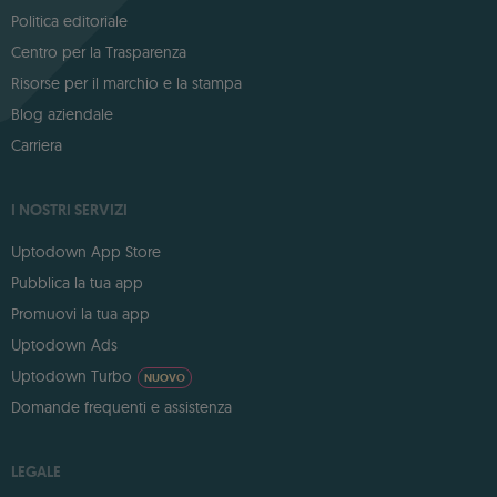
Politica editoriale
Centro per la Trasparenza
Risorse per il marchio e la stampa
Blog aziendale
Carriera
I NOSTRI SERVIZI
Uptodown App Store
Pubblica la tua app
Promuovi la tua app
Uptodown Ads
Uptodown Turbo
NUOVO
Domande frequenti e assistenza
LEGALE