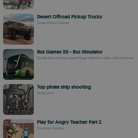
Desert Offroad Pickup Trucks
Dreamforest Games
Bus Games 3D - Bus Simulator
Guida bus intensa e parcheggi realistici nella città notturna
Top pirate ship shooting
Abdoukiro
Play for Angry Teacher Part 2
Awecom Games