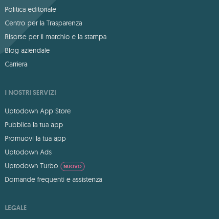
Politica editoriale
Centro per la Trasparenza
Risorse per il marchio e la stampa
Blog aziendale
Carriera
I NOSTRI SERVIZI
Uptodown App Store
Pubblica la tua app
Promuovi la tua app
Uptodown Ads
Uptodown Turbo
NUOVO
Domande frequenti e assistenza
LEGALE