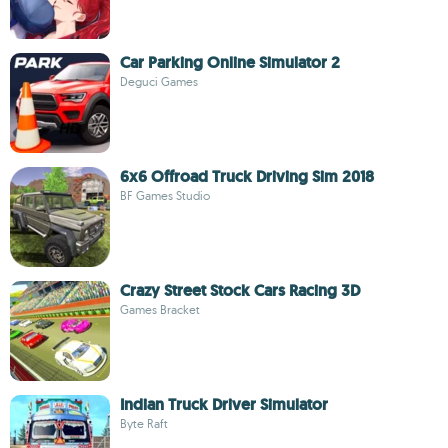
Car Parking Online Simulator 2
Deguci Games
6x6 Offroad Truck Driving Sim 2018
BF Games Studio
Crazy Street Stock Cars Racing 3D
Games Bracket
Indian Truck Driver Simulator
Byte Raft