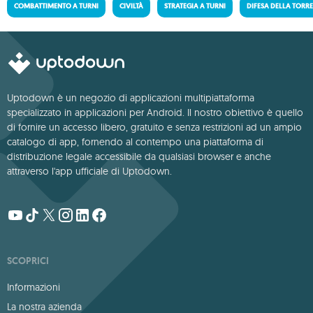
COMBATTIMENTO A TURNI
CIVILTÀ
STRATEGIA A TURNI
DIFESA DELLA TORR
Uptodown è un negozio di applicazioni multipiattaforma
specializzato in applicazioni per Android. Il nostro obiettivo è quello
di fornire un accesso libero, gratuito e senza restrizioni ad un ampio
catalogo di app, fornendo al contempo una piattaforma di
distribuzione legale accessibile da qualsiasi browser e anche
attraverso l'app ufficiale di Uptodown.
SCOPRICI
Informazioni
La nostra azienda