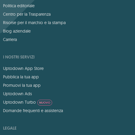
Politica editoriale
Centro per la Trasparenza
Risorse per il marchio e la stampa
Blog aziendale
Carriera
I NOSTRI SERVIZI
Uptodown App Store
Pubblica la tua app
Promuovi la tua app
Uptodown Ads
Uptodown Turbo
NUOVO
Domande frequenti e assistenza
LEGALE